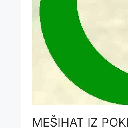
MEŠIHAT IZ PO