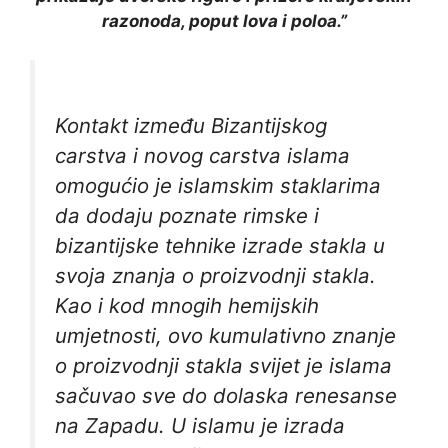
razonoda, poput lova i poloa.”
Kontakt između Bizantijskog
carstva i novog carstva islama
omogućio je islamskim staklarima
da dodaju poznate rimske i
bizantijske tehnike izrade stakla u
svoja znanja o proizvodnji stakla.
Kao i kod mnogih hemijskih
umjetnosti, ovo kumulativno znanje
o proizvodnji stakla svijet je islama
sačuvao sve do dolaska renesanse
na Zapadu. U islamu je izrada