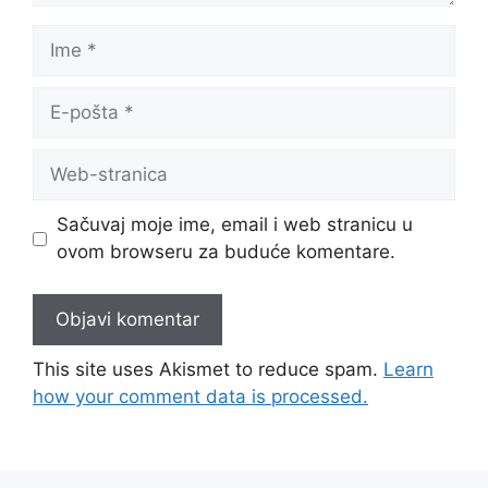
Ime
E-
pošta
Web-
stranica
Sačuvaj moje ime, email i web stranicu u
ovom browseru za buduće komentare.
This site uses Akismet to reduce spam.
Learn
how your comment data is processed.