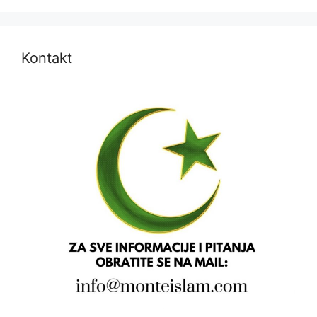
Kontakt