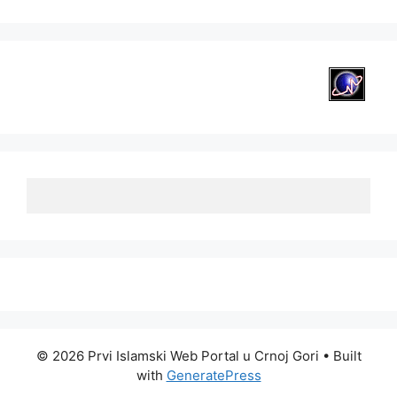
© 2026 Prvi Islamski Web Portal u Crnoj Gori
• Built
with
GeneratePress