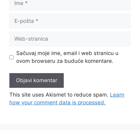
E-
pošta
Web-
stranica
Sačuvaj moje ime, email i web stranicu u
ovom browseru za buduće komentare.
This site uses Akismet to reduce spam.
Learn
how your comment data is processed.