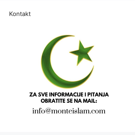
Kontakt