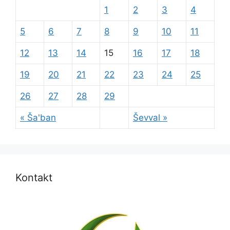
1
2
3
4
5
6
7
8
9
10
11
12
13
14
15
16
17
18
19
20
21
22
23
24
25
26
27
28
29
« Ša'ban
Ševval »
Kontakt