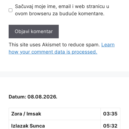
Sačuvaj moje ime, email i web stranicu u
ovom browseru za buduće komentare.
This site uses Akismet to reduce spam.
Learn
how your comment data is processed.
Datum: 08.08.2026.
Zora / Imsak
03:35
Izlazak Sunca
05:32