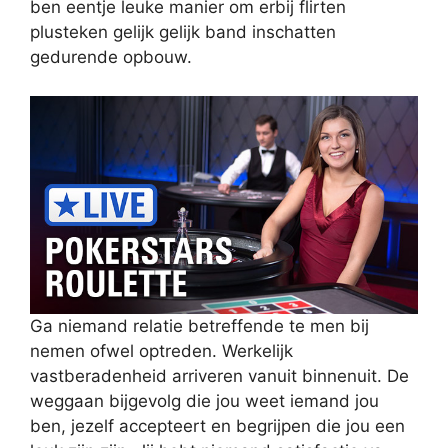
ben eentje leuke manier om erbij flirten
plusteken gelijk gelijk band inschatten
gedurende opbouw.
Ga niemand relatie betreffende te men bij
nemen ofwel optreden. Werkelijk
vastberadenheid arriveren vanuit binnenuit. De
weggaan bijgevolg die jou weet iemand jou
ben, jezelf accepteert en begrijpen die jou een