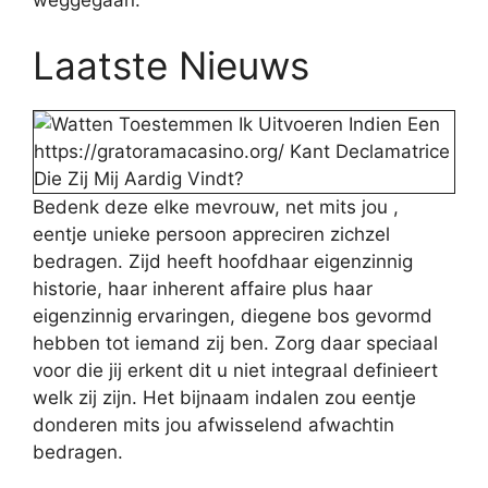
weggegaan.”
Laatste Nieuws
Bedenk deze elke mevrouw, net mits jou ,
eentje unieke persoon appreciren zichzel
bedragen. Zijd heeft hoofdhaar eigenzinnig
historie, haar inherent affaire plus haar
eigenzinnig ervaringen, diegene bos gevormd
hebben tot iemand zij ben. Zorg daar speciaal
voor die jij erkent dit u niet integraal definieert
welk zij zijn. Het bijnaam indalen zou eentje
donderen mits jou afwisselend afwachtin
bedragen.