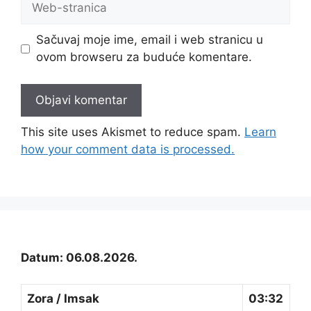
stranica
Sačuvaj moje ime, email i web stranicu u
ovom browseru za buduće komentare.
This site uses Akismet to reduce spam.
Learn
how your comment data is processed.
Datum: 06.08.2026.
Zora / Imsak
03:32