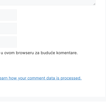
cu u ovom browseru za buduće komentare.
earn how your comment data is processed.