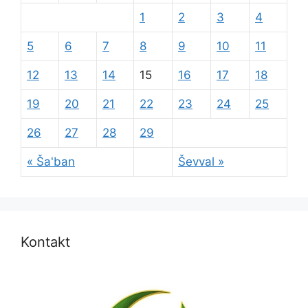
1
2
3
4
5
6
7
8
9
10
11
12
13
14
15
16
17
18
19
20
21
22
23
24
25
26
27
28
29
« Ša'ban
Ševval »
Kontakt