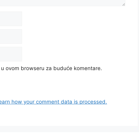
cu u ovom browseru za buduće komentare.
earn how your comment data is processed.