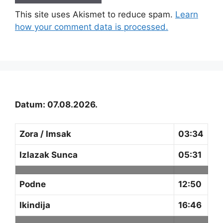
This site uses Akismet to reduce spam.
Learn
how your comment data is processed.
Datum: 07.08.2026.
Zora / Imsak
03:34
Izlazak Sunca
05:31
Podne
12:50
Ikindija
16:46