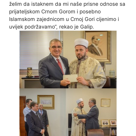
želim da istaknem da mi naše prisne odnose sa
prijateljskom Crnom Gorom i posebno
Islamskom zajednicom u Crnoj Gori cijenimo i
uvijek podržavamo“, rekao je Galip.