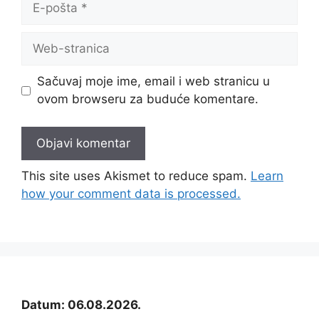
pošta
Web-
stranica
Sačuvaj moje ime, email i web stranicu u
ovom browseru za buduće komentare.
This site uses Akismet to reduce spam.
Learn
how your comment data is processed.
Datum: 06.08.2026.