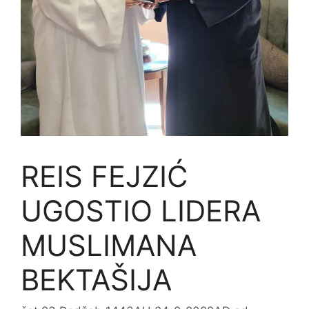
REIS FEJZIĆ
UGOSTIO LIDERA
MUSLIMANA
BEKTAŠIJA