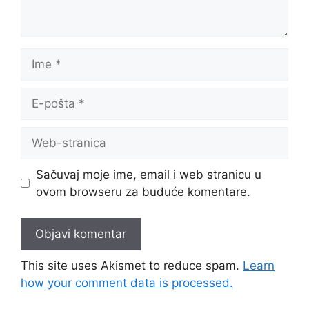
Ime
E-
pošta
Web-
stranica
Sačuvaj moje ime, email i web stranicu u
ovom browseru za buduće komentare.
This site uses Akismet to reduce spam.
Learn
how your comment data is processed.