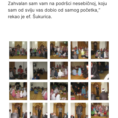
Zahvalan sam vam na podršci nesebičnoj, koju
sam od sviju vas dobio od samog početka,“
rekao je ef. Šukurica.