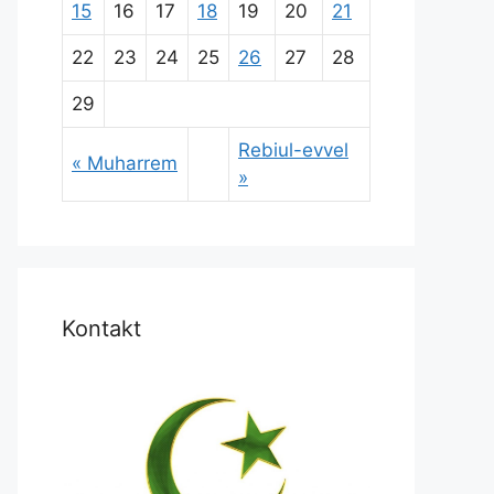
15
16
17
18
19
20
21
22
23
24
25
26
27
28
29
Rebiul-evvel
« Muharrem
»
Kontakt