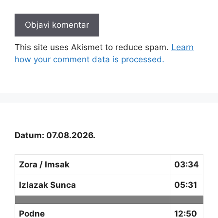
This site uses Akismet to reduce spam.
Learn
how your comment data is processed.
Datum: 07.08.2026.
Zora / Imsak
03:34
Izlazak Sunca
05:31
Podne
12:50