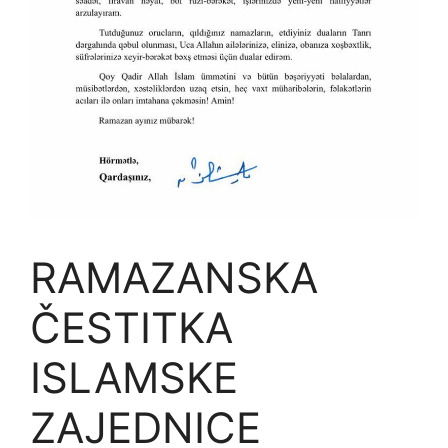
RAMAZANSKA
ČESTITKA
ISLAMSKE
ZAJEDNICE