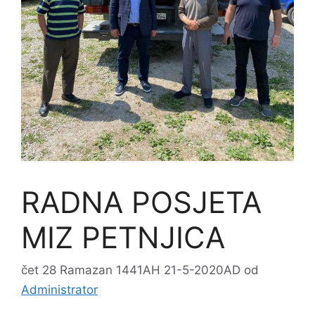
RADNA POSJETA
MIZ PETNJICA
čet 28 Ramazan 1441AH 21-5-2020AD
od
Administrator