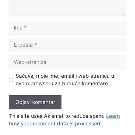
Ime
E-
pošta
Web-
stranica
Sačuvaj moje ime, email i web stranicu u
ovom browseru za buduće komentare.
This site uses Akismet to reduce spam.
Learn
how your comment data is processed.