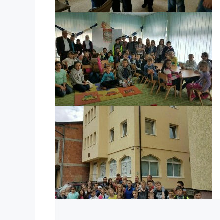
Komentar