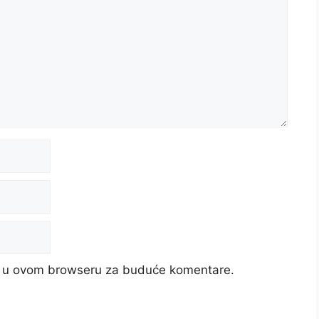
cu u ovom browseru za buduće komentare.