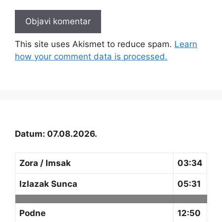
This site uses Akismet to reduce spam.
Learn
how your comment data is processed.
Datum: 07.08.2026.
Zora / Imsak
03:34
Izlazak Sunca
05:31
Podne
12:50