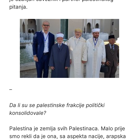
pitanja.
–
Da li su se palestinske frakcije politički
konsolidovale?
Palestina je zemlja svih Palestinaca. Malo prije
smo rekli da je ona, sa aspekta nacije, arapska