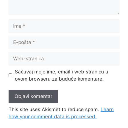
Ime
E-
pošta
Web-
stranica
Sačuvaj moje ime, email i web stranicu u
ovom browseru za buduće komentare.
This site uses Akismet to reduce spam.
Learn
how your comment data is processed.