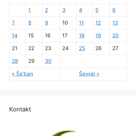
1
2
3
4
5
6
7
8
9
10
11
12
13
14
15
16
17
18
19
20
21
22
23
24
25
26
27
28
29
30
« Ša'ban
Ševval »
Kontakt