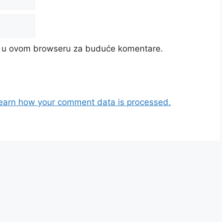
cu u ovom browseru za buduće komentare.
earn how your comment data is processed.