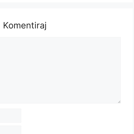
Komentiraj