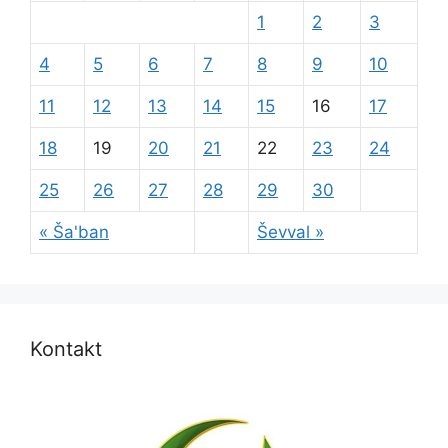
1
2
3
4
5
6
7
8
9
10
11
12
13
14
15
16
17
18
19
20
21
22
23
24
25
26
27
28
29
30
« Ša'ban
Ševval »
Kontakt