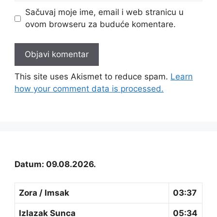
Sačuvaj moje ime, email i web stranicu u
ovom browseru za buduće komentare.
This site uses Akismet to reduce spam.
Learn
how your comment data is processed.
Datum: 09.08.2026.
Zora / Imsak
03:37
Izlazak Sunca
05:34