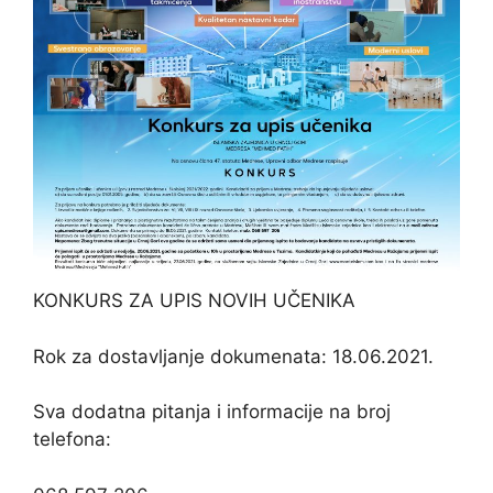
KONKURS ZA UPIS NOVIH UČENIKA
Rok za dostavljanje dokumenata: 18.06.2021.
Sva dodatna pitanja i informacije na broj
telefona: