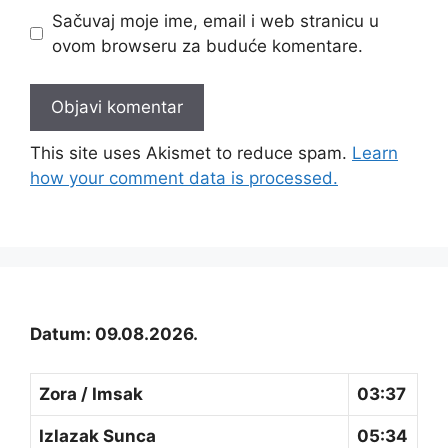
Sačuvaj moje ime, email i web stranicu u
ovom browseru za buduće komentare.
This site uses Akismet to reduce spam.
Learn
how your comment data is processed.
Datum: 09.08.2026.
Zora / Imsak
03:37
Izlazak Sunca
05:34