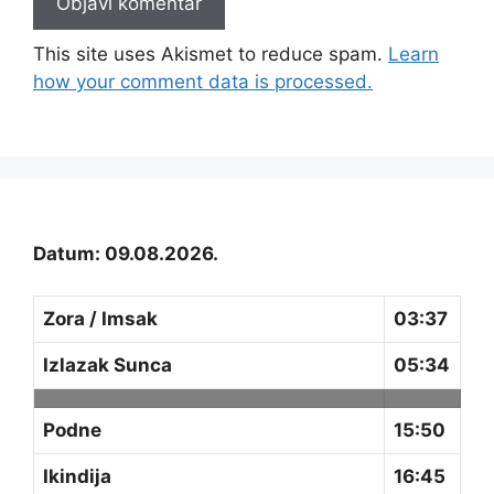
This site uses Akismet to reduce spam.
Learn
how your comment data is processed.
Datum: 09.08.2026.
Zora / Imsak
03:37
Izlazak Sunca
05:34
Podne
15:50
Ikindija
16:45