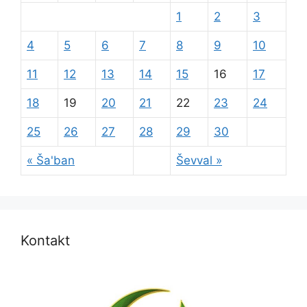
1
2
3
4
5
6
7
8
9
10
11
12
13
14
15
16
17
18
19
20
21
22
23
24
25
26
27
28
29
30
« Ša'ban
Ševval »
Kontakt