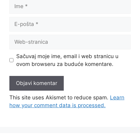
Ime
E-
pošta
Web-
stranica
Sačuvaj moje ime, email i web stranicu u
ovom browseru za buduće komentare.
This site uses Akismet to reduce spam.
Learn
how your comment data is processed.