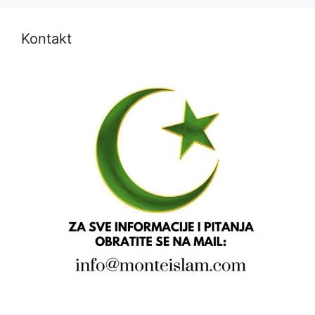
Kontakt