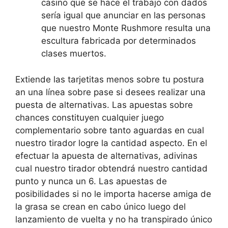
casino que se hace el trabajo con dados
serí­a igual que anunciar en las personas
que nuestro Monte Rushmore resulta una
escultura fabricada por determinados
clases muertos.
Extiende las tarjetitas menos sobre tu postura
an una línea sobre pase si desees realizar una
puesta de alternativas. Las apuestas sobre
chances constituyen cualquier juego
complementario sobre tanto aguardas en cual
nuestro tirador logre la cantidad aspecto. En el
efectuar la apuesta de alternativas, adivinas
cual nuestro tirador obtendrá nuestro cantidad
punto y nunca un 6. Las apuestas de
posibilidades si no le importa hacerse amiga de
la grasa se crean en cabo único luego del
lanzamiento de vuelta y no ha transpirado único