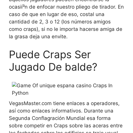
ocasií³n de enfocar nuestro pliego de tirador. En
caso de que en lugar de eso, costal una
cantidad de 2, 3 o 12 (los números amigos
como craps), si no le importa hacerse amiga de
la grasa deja una envite.
Puede Craps Ser
Jugado De balde?
VegasMaster.com tiene enlaces a operadores,
así como enlaces informativos. Durante una
Segunda Conflagración Mundial esa forma
sobre competir en Craps sobre las aceras entre
las fachadas sobre los edificios se trajo usual