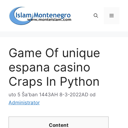
Preskoči
na
Izborni
sadržaj
Game Of unique
espana casino
Craps In Python
uto 5 Ša'ban 1443AH 8-3-2022AD
od
Administrator
Content