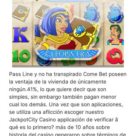
Pass Line y no ha transpirado Come Bet poseen
la ventaja de la vivienda de únicamente
ningún.41%, lo que quiere decir que son
simples, sin embargo también pagan menor
cual los demás. Una vez que son aplicaciones,
se utiliza una aflicción escoger nuestro
JackpotCity Casino applicación de verificar â
qué es lo primero? más de 10 años sobre
historia del casino generaron sobre términos de