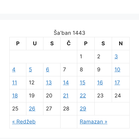
Ša'ban 1443
P
U
S
Č
P
S
N
1
2
3
4
5
6
7
8
9
10
11
12
13
14
15
16
17
18
19
20
21
22
23
24
25
26
27
28
29
« Redžeb
Ramazan »