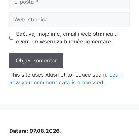
pošta
Web-
stranica
Sačuvaj moje ime, email i web stranicu u
ovom browseru za buduće komentare.
This site uses Akismet to reduce spam.
Learn
how your comment data is processed.
Datum: 07.08.2026.