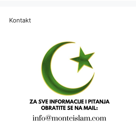
Kontakt