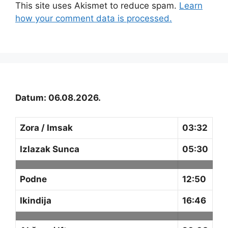
This site uses Akismet to reduce spam.
Learn
how your comment data is processed.
Datum: 06.08.2026.
Zora / Imsak
03:32
Izlazak Sunca
05:30
Podne
12:50
Ikindija
16:46