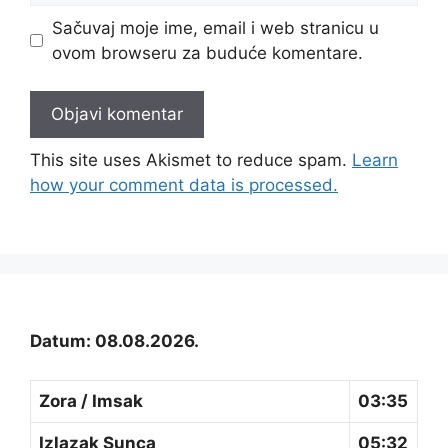
Sačuvaj moje ime, email i web stranicu u
ovom browseru za buduće komentare.
This site uses Akismet to reduce spam.
Learn
how your comment data is processed.
Datum: 08.08.2026.
Zora / Imsak
03:35
Izlazak Sunca
05:32