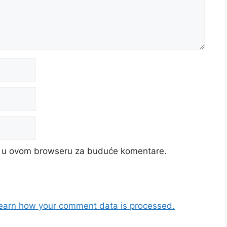
cu u ovom browseru za buduće komentare.
earn how your comment data is processed.