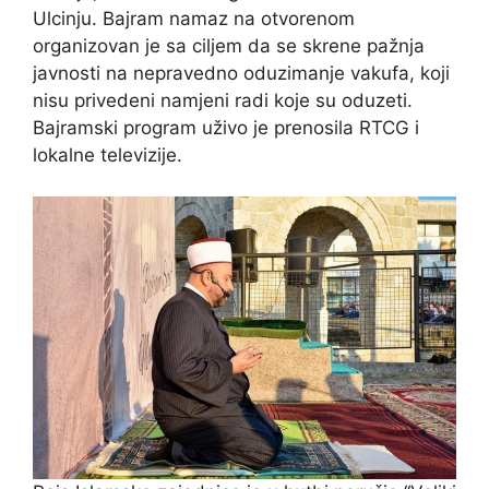
Ulcinju. Bajram namaz na otvorenom
organizovan je sa ciljem da se skrene pažnja
javnosti na nepravedno oduzimanje vakufa, koji
nisu privedeni namjeni radi koje su oduzeti.
Bajramski program uživo je prenosila RTCG i
lokalne televizije.