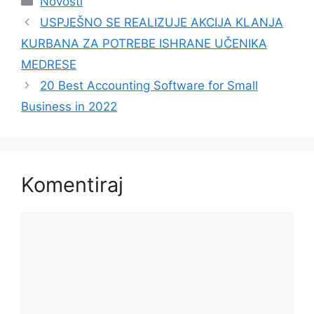
Novosti
USPJEŠNO SE REALIZUJE AKCIJA KLANJA
KURBANA ZA POTREBE ISHRANE UČENIKA
MEDRESE
20 Best Accounting Software for Small
Business in 2022
Komentiraj
Komentar