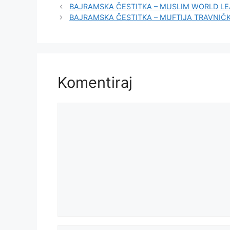
BAJRAMSKA ČESTITKA – MUSLIM WORLD L
BAJRAMSKA ČESTITKA – MUFTIJA TRAVNIČ
Komentiraj
Komentar