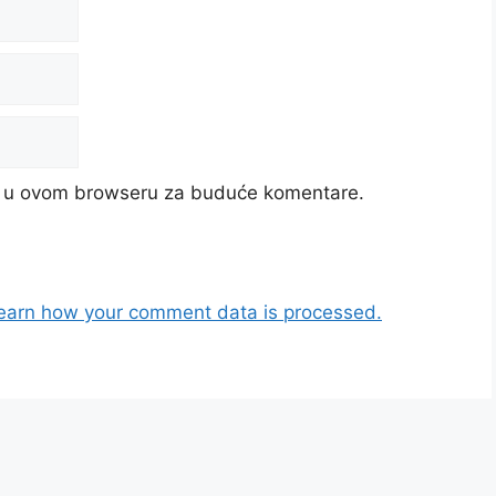
cu u ovom browseru za buduće komentare.
earn how your comment data is processed.