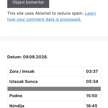
This site uses Akismet to reduce spam.
Learn
how your comment data is processed.
Datum: 09.08.2026.
Zora / Imsak
03:37
Izlazak Sunca
05:34
Podne
15:50
Ikindija
16:45