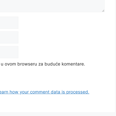
cu u ovom browseru za buduće komentare.
earn how your comment data is processed.