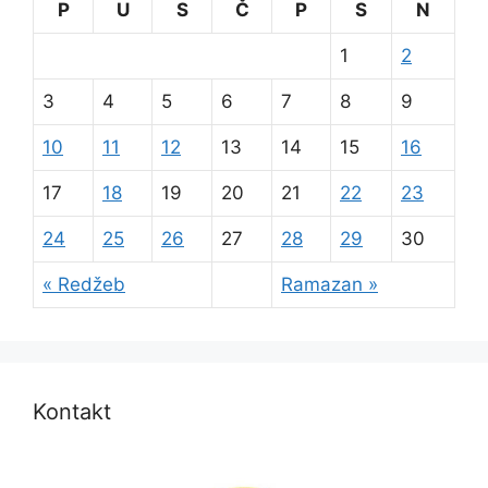
P
U
S
Č
P
S
N
1
2
3
4
5
6
7
8
9
10
11
12
13
14
15
16
17
18
19
20
21
22
23
24
25
26
27
28
29
30
« Redžeb
Ramazan »
Kontakt