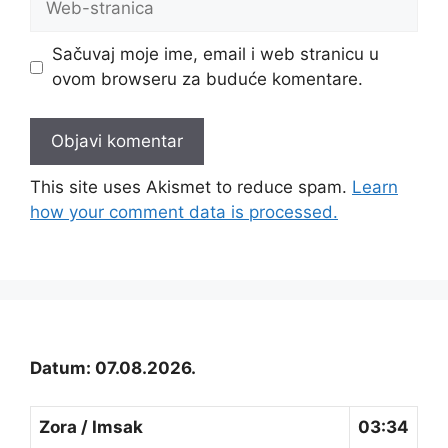
stranica
Sačuvaj moje ime, email i web stranicu u
ovom browseru za buduće komentare.
This site uses Akismet to reduce spam.
Learn
how your comment data is processed.
Datum: 07.08.2026.
Zora / Imsak
03:34