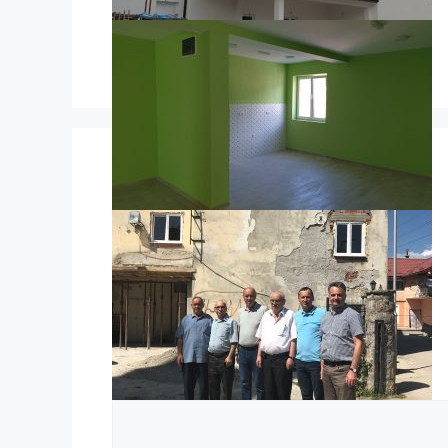
Komentar