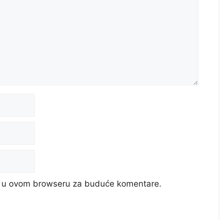
cu u ovom browseru za buduće komentare.