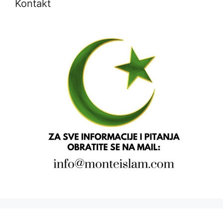
Kontakt