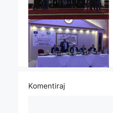
Komentiraj
Komentar