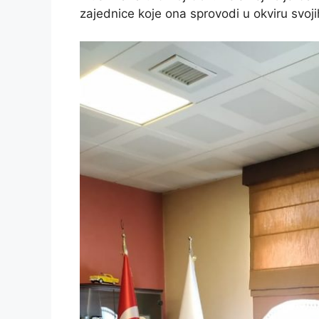
zajednice koje ona sprovodi u okviru svoji