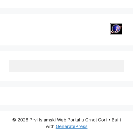
© 2026 Prvi Islamski Web Portal u Crnoj Gori
• Built
with
GeneratePress