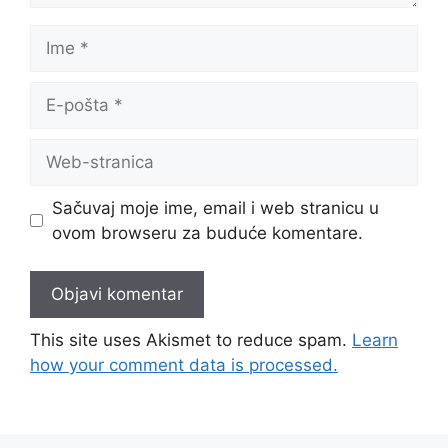
Ime
E-
pošta
Web-
stranica
Sačuvaj moje ime, email i web stranicu u
ovom browseru za buduće komentare.
This site uses Akismet to reduce spam.
Learn
how your comment data is processed.