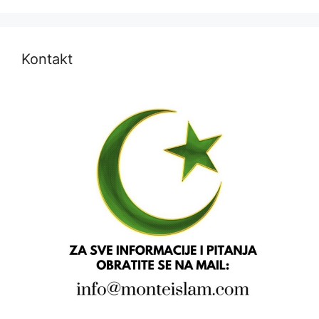
Kontakt