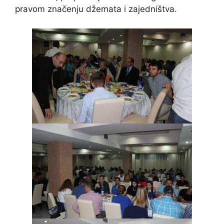
pravom značenju džemata i zajedništva.