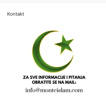
Kontakt