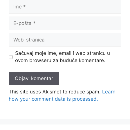
Ime
E-
pošta
Web-
stranica
Sačuvaj moje ime, email i web stranicu u
ovom browseru za buduće komentare.
This site uses Akismet to reduce spam.
Learn
how your comment data is processed.